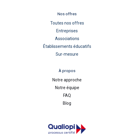
Nos offres
Toutes nos offres
Entreprises
Associations
Établissements éducatifs
Sur-mesure
À propos
Notre approche
Notre équipe
FAQ
Blog