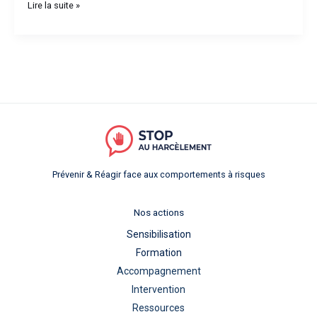
Lire la suite »
Prévenir & Réagir face aux comportements à risques
Nos actions
Sensibilisation
Formation
Accompagnement
Intervention
Ressources