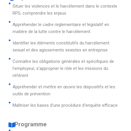
Situer les violences et le harcèlement dans le contexte
RPS, comprendre les enjeux
Appréhender le cadre règlementaire et législatif en
matière de la lutte contre le harcèlement
Identifier les éléments constitutifs du harcèlement
sexuel et des agissements sexistes en entreprise
Connaître les obligations générales et spécifiques de
l’employeur, s’approprier le rôle et les missions du
référent
Appréhender et mettre en œuvre les dispositifs et les
outils de prévention
Maîtriser les bases d’une procédure d’enquête efficace
Programme