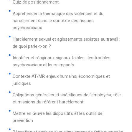
Quiz de positionnement.
Appréhender la thématique des violences et du
harcèlement dans le contexte des risques
psychosociaux
Harcèlement sexuel et agissements sexistes au travail :
de quoi parle-t-on ?
Identifier et réagir aux signaux faibles ; les troubles
psychosociaux et leurs impacts
Contexte AT/MP, enjeux humains, économiques et
juridiques
Obligations générales et spécifiques de l’employeur, rôle
et missions du référent harcèlement
Mettre en œuvre les dispositifs et les outils de
prévention