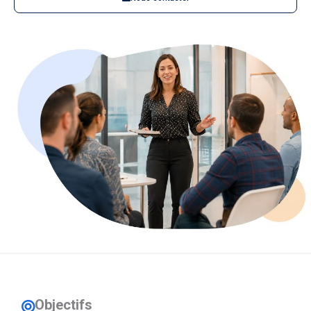
Objectifs