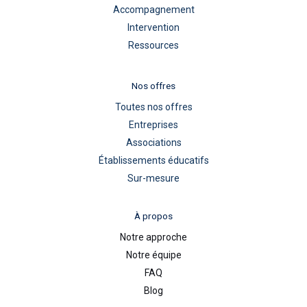
Accompagnement
Intervention
Ressources
Nos offres
Toutes nos offres
Entreprises
Associations
Établissements éducatifs
Sur-mesure
À propos
Notre approche
Notre équipe
FAQ
Blog