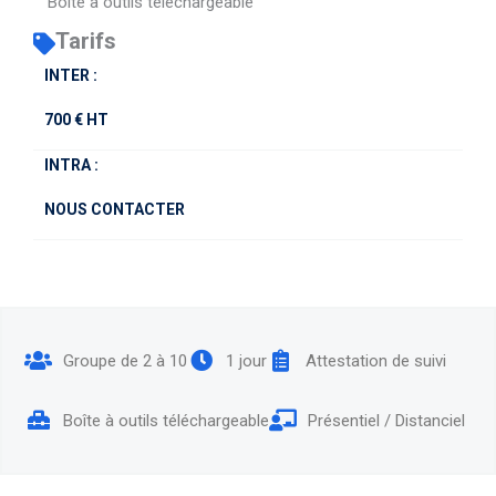
Boîte à outils téléchargeable
Tarifs
INTER :
700 € HT
INTRA :
NOUS CONTACTER
Groupe de 2 à 10
1 jour
Attestation de suivi
Boîte à outils téléchargeable
Présentiel / Distanciel